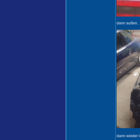
dann außen..
dann wieder i