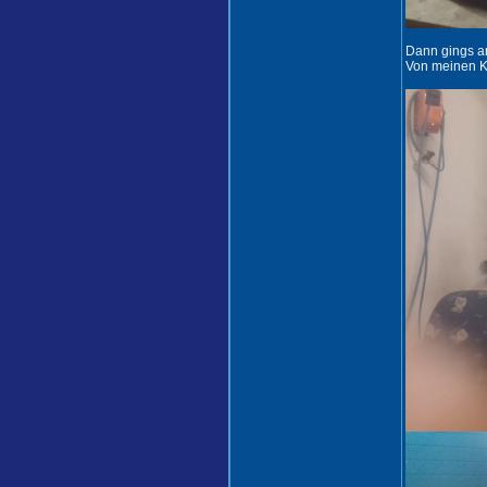
Dann gings a
Von meinen Ku