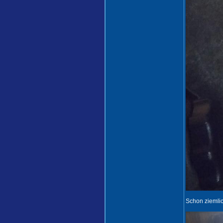
Schon ziemli