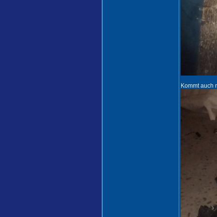
Kommt auch n