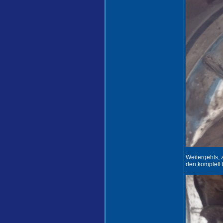
Weitergehts, 
den komplett