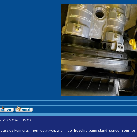
: 20.05.2026 - 15:23
, dass es kein org. Thermostat war, wie in der Beschreibung stand, sondern ein Tei