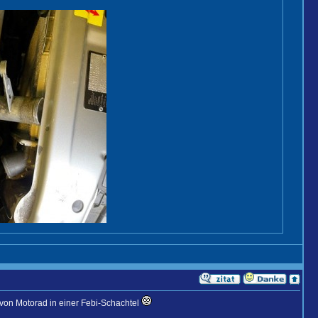
l von Motorad in einer Febi-Schachtel