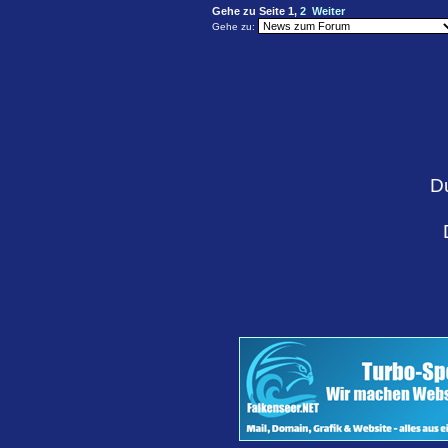
Gehe zu Seite
1
,
2
Weiter
Gehe zu:
D