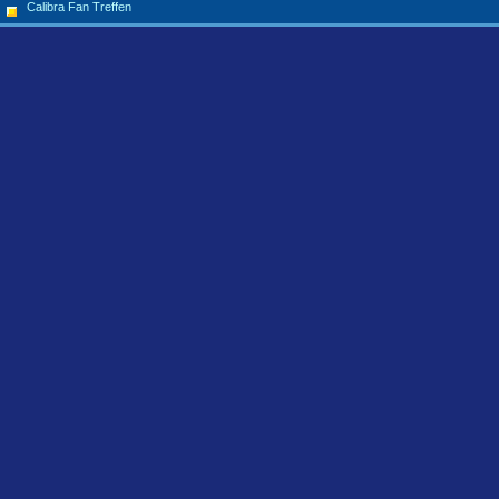
Calibra Fan Treffen