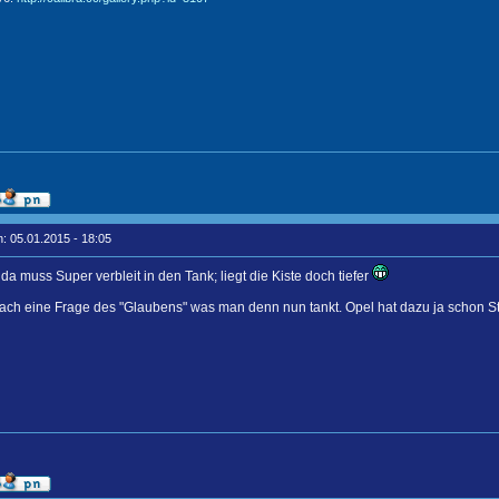
: 05.01.2015 - 18:05
da muss Super verbleit in den Tank; liegt die Kiste doch tiefer
fach eine Frage des "Glaubens" was man denn nun tankt. Opel hat dazu ja schon S