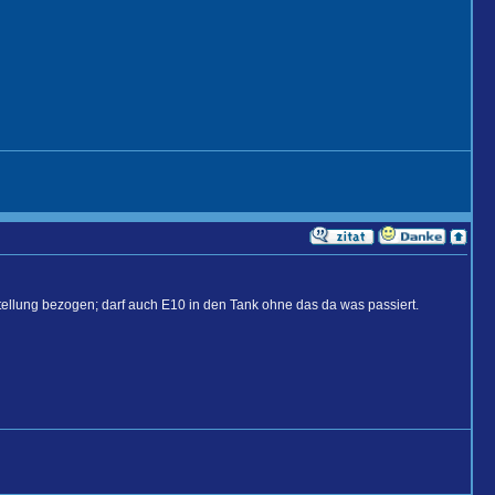
tellung bezogen; darf auch E10 in den Tank ohne das da was passiert.