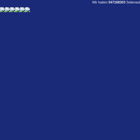
Wir hatten
547168303
Seitenauf