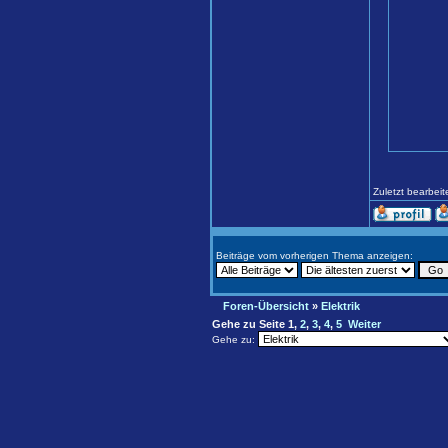
Zuletzt bearbei
Beiträge vom vorherigen Thema anzeigen:
Foren-Übersicht
»
Elektrik
Gehe zu Seite
1
,
2
,
3
,
4
,
5
Weiter
Gehe zu: