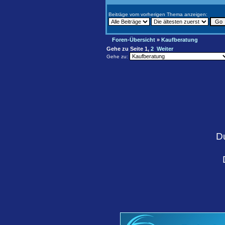
Beiträge vom vorherigen Thema anzeigen:
Foren-Übersicht
»
Kaufberatung
Gehe zu Seite
1
,
2
Weiter
Gehe zu:
D