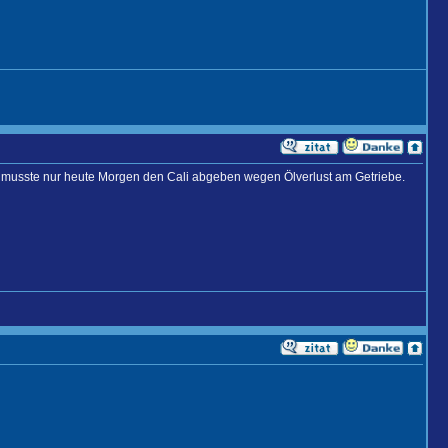
 Ich musste nur heute Morgen den Cali abgeben wegen Ölverlust am Getriebe.