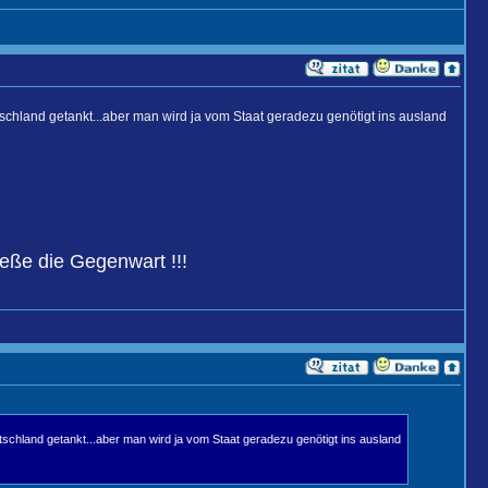
chland getankt...aber man wird ja vom Staat geradezu genötigt ins ausland
eße die Gegenwart !!!
chland getankt...aber man wird ja vom Staat geradezu genötigt ins ausland