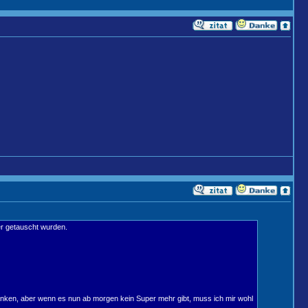
er getauscht wurden.
 tanken, aber wenn es nun ab morgen kein Super mehr gibt, muss ich mir wohl