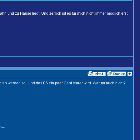
hn und zu Hause liegt. Und zeitlich ist es für mich nicht immer möglich erst
en werden soll und das E5 ein paar Cent teurer wird. Warum auch nicht?
----