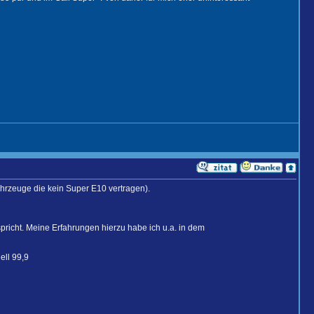
rzeuge die kein Super E10 vertragen).
pricht. Meine Erfahrungen hierzu habe ich u.a. in dem
ell 99,9