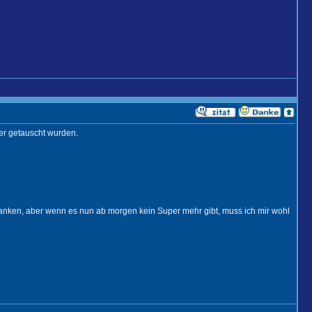
der getauscht wurden.
u tanken, aber wenn es nun ab morgen kein Super mehr gibt, muss ich mir wohl