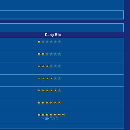
Rang-Bild