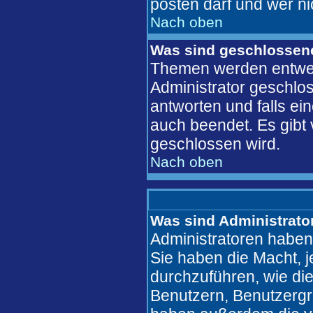
posten darf und wer ni
Nach oben
Was sind geschlosse
Themen werden entwe
Administrator geschlo
antworten und falls ei
auch beendet. Es gib
geschlossen wird.
Nach oben
Was sind Administrato
Administratoren haben
Sie haben die Macht, 
durchzuführen, wie di
Benutzern, Benutzergr