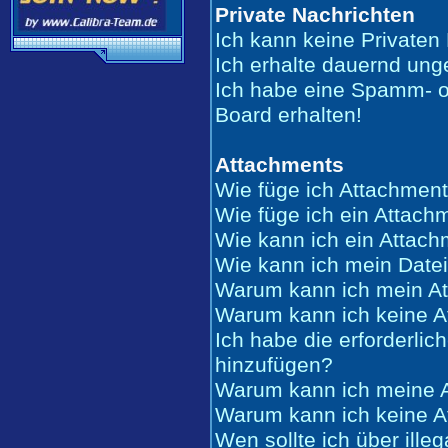
Private Nachrichten
Ich kann keine Privaten
Ich erhalte dauernd ung
Ich habe eine Spamm- o
Board erhalten!
Attachments
Wie füge ich Attachment
Wie füge ich ein Attach
Wie kann ich ein Attac
Wie kann ich mein Date
Warum kann ich mein At
Warum kann ich keine A
Ich habe die erforderli
hinzufügen?
Warum kann ich meine A
Warum kann ich keine A
Wen sollte ich über ille