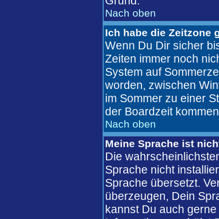
Grund.
Nach oben
Ich habe die Zeitzone 
Wenn Du Dir sicher bis
Zeiten immer noch nic
System auf Sommerzeit
worden, zwischen Win
im Sommer zu einer St
der Boardzeit kommen
Nach oben
Meine Sprache ist nich
Die wahrscheinlichsten
Sprache nicht installi
Sprache übersetzt. Ve
überzeugen, Dein Sprachf
kannst Du auch gerne 