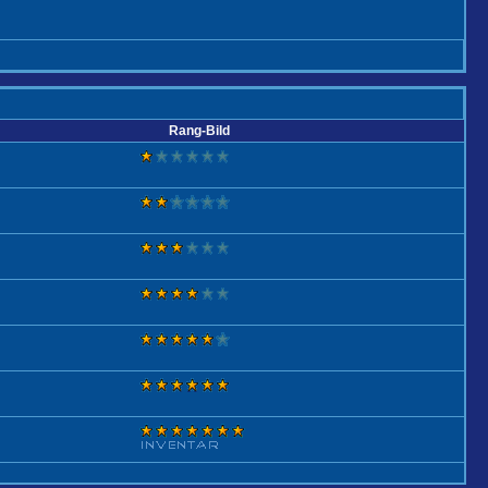
Rang-Bild