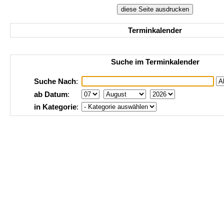
Terminkalender
Suche im Terminkalender
Suche Nach
:
ab Datum
:
in Kategorie
: