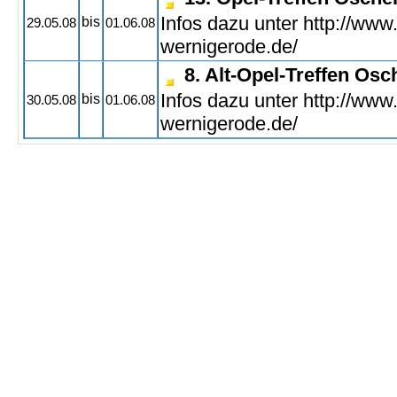
Infos dazu unter http://www
bis
29.05.08
01.06.08
wernigerode.de/
8. Alt-Opel-Treffen Os
Infos dazu unter http://www
bis
30.05.08
01.06.08
wernigerode.de/