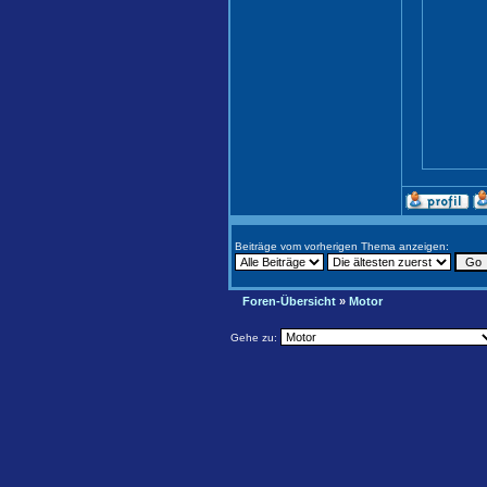
Beiträge vom vorherigen Thema anzeigen:
Foren-Übersicht
»
Motor
Gehe zu: