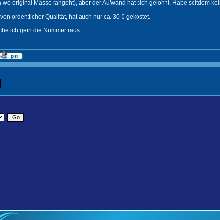
a wo original Masse rangeht), aber der Aufwand hat sich gelohnt. Habe seitdem k
von ordentlicher Qualität, hat auch nur ca. 30 € gekostet.
che ich gern die Nummer raus.