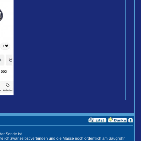
.
er Sonde ist.
e ich zwar selbst verbinden und die Masse noch ordentlich am Saugrohr