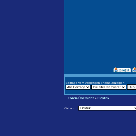
Beiträge vom vorherigen Thema anzeigen:
Foren-Übersicht
»
Elektrik
Gehe zu: