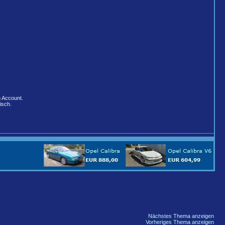
n Account.
isch.
Nächstes Thema anzeigen
Vorheriges Thema anzeigen