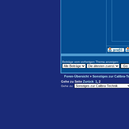
Beiträge vom vorherigen Thema anzeigen:
Foren-Übersicht
»
Sonstiges zur Calibra-T
Gehe zu Seite
Zurück
1
,
2
Gehe zu: