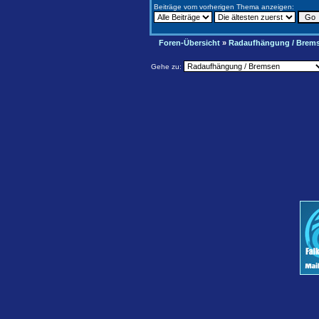
Beiträge vom vorherigen Thema anzeigen:
Foren-Übersicht
»
Radaufhängung / Brem
Gehe zu: