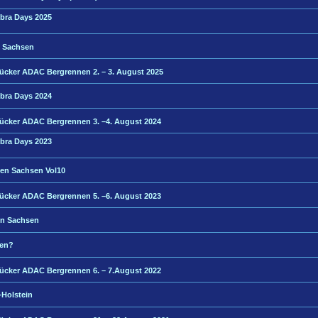
bra Days 2025
en Sachsen
rücker ADAC Bergrennen 2. – 3. August 2025
bra Days 2024
rücker ADAC Bergrennen 3. –4. August 2024
bra Days 2023
ffen Sachsen Vol10
rücker ADAC Bergrennen 5. –6. August 2023
fen Sachsen
fen?
rücker ADAC Bergrennen 6. – 7.August 2022
-Holstein