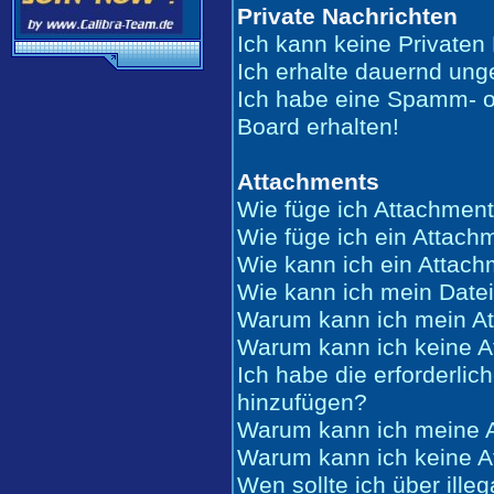
Private Nachrichten
Ich kann keine Privaten
Ich erhalte dauernd ung
Ich habe eine Spamm- o
Board erhalten!
Attachments
Wie füge ich Attachment
Wie füge ich ein Attach
Wie kann ich ein Attac
Wie kann ich mein Date
Warum kann ich mein At
Warum kann ich keine A
Ich habe die erforderli
hinzufügen?
Warum kann ich meine A
Warum kann ich keine A
Wen sollte ich über ille