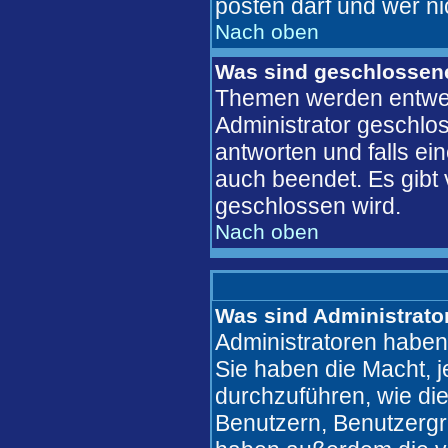
posten darf und wer ni
Nach oben
Was sind geschlosse
Themen werden entwe
Administrator geschlo
antworten und falls ei
auch beendet. Es gib
geschlossen wird.
Nach oben
Was sind Administrato
Administratoren haben
Sie haben die Macht, 
durchzuführen, wie di
Benutzern, Benutzergr