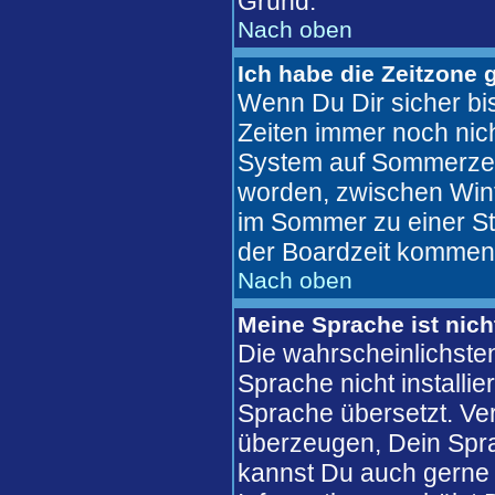
Grund.
Nach oben
Ich habe die Zeitzone 
Wenn Du Dir sicher bis
Zeiten immer noch nic
System auf Sommerzeit
worden, zwischen Win
im Sommer zu einer St
der Boardzeit kommen
Nach oben
Meine Sprache ist nich
Die wahrscheinlichsten
Sprache nicht installi
Sprache übersetzt. Ve
überzeugen, Dein Sprachf
kannst Du auch gerne 