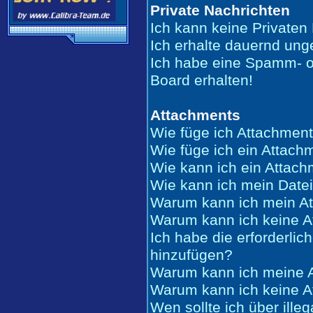
Private Nachrichten
Ich kann keine Privaten
Ich erhalte dauernd ung
Ich habe eine Spamm- o
Board erhalten!
Attachments
Wie füge ich Attachment
Wie füge ich ein Attach
Wie kann ich ein Attac
Wie kann ich mein Date
Warum kann ich mein At
Warum kann ich keine A
Ich habe die erforderli
hinzufügen?
Warum kann ich meine A
Warum kann ich keine A
Wen sollte ich über ille