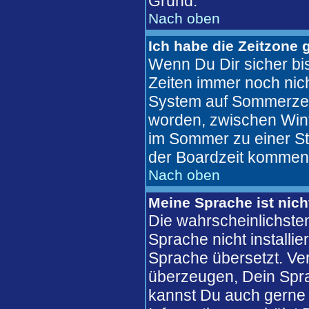
Grund.
Nach oben
Ich habe die Zeitzone 
Wenn Du Dir sicher bis
Zeiten immer noch nic
System auf Sommerzeit
worden, zwischen Win
im Sommer zu einer St
der Boardzeit kommen
Nach oben
Meine Sprache ist nich
Die wahrscheinlichsten
Sprache nicht installi
Sprache übersetzt. Ve
überzeugen, Dein Sprachf
kannst Du auch gerne 