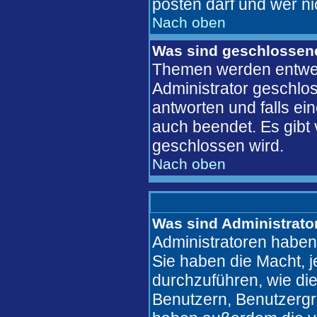
posten darf und wer ni
Nach oben
Was sind geschlosse
Themen werden entwe
Administrator geschlo
antworten und falls ei
auch beendet. Es gib
geschlossen wird.
Nach oben
Was sind Administrato
Administratoren haben
Sie haben die Macht, 
durchzuführen, wie di
Benutzern, Benutzergr