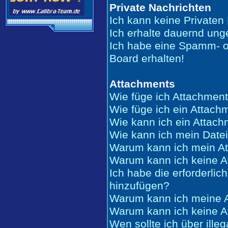
Private Nachrichten
Ich kann keine Privaten
Ich erhalte dauernd ung
Ich habe eine Spamm- o
Board erhalten!
Attachments
Wie füge ich Attachment
Wie füge ich ein Attach
Wie kann ich ein Attac
Wie kann ich mein Date
Warum kann ich mein At
Warum kann ich keine A
Ich habe die erforderli
hinzufügen?
Warum kann ich meine A
Warum kann ich keine A
Wen sollte ich über ille