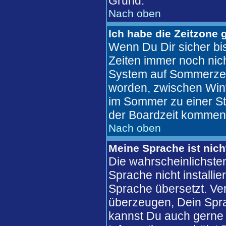
Grund.
Nach oben
Ich habe die Zeitzone 
Wenn Du Dir sicher bis
Zeiten immer noch nic
System auf Sommerzeit
worden, zwischen Win
im Sommer zu einer St
der Boardzeit kommen
Nach oben
Meine Sprache ist nich
Die wahrscheinlichsten
Sprache nicht installi
Sprache übersetzt. Ve
überzeugen, Dein Sprachf
kannst Du auch gerne 