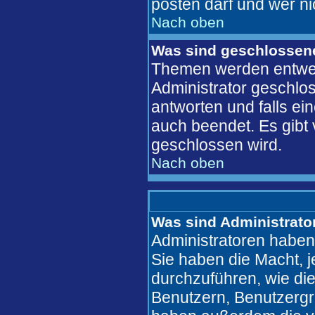
posten darf und wer ni
Nach oben
Was sind geschlosse
Themen werden entwe
Administrator geschlo
antworten und falls ei
auch beendet. Es gib
geschlossen wird.
Nach oben
Was sind Administrato
Administratoren haben
Sie haben die Macht, 
durchzuführen, wie di
Benutzern, Benutzergr