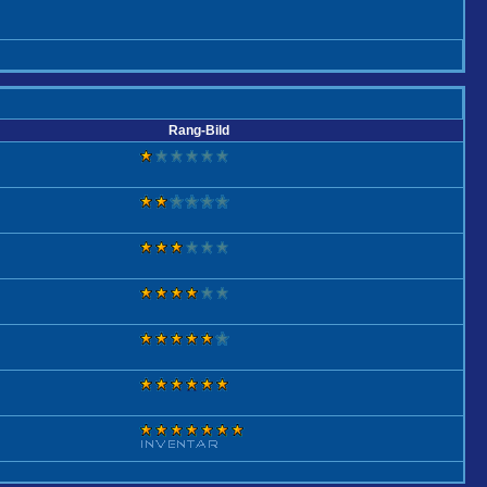
Rang-Bild