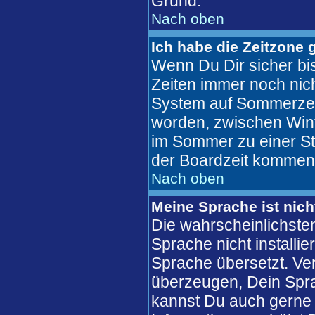
Grund.
Nach oben
Ich habe die Zeitzone 
Wenn Du Dir sicher bis
Zeiten immer noch nic
System auf Sommerzeit
worden, zwischen Win
im Sommer zu einer St
der Boardzeit kommen
Nach oben
Meine Sprache ist nich
Die wahrscheinlichsten
Sprache nicht installi
Sprache übersetzt. Ve
überzeugen, Dein Sprachf
kannst Du auch gerne 