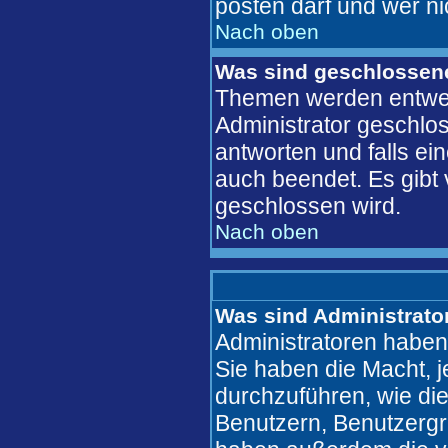
posten darf und wer ni
Nach oben
Was sind geschlosse
Themen werden entwe
Administrator geschlo
antworten und falls ei
auch beendet. Es gib
geschlossen wird.
Nach oben
Was sind Administrato
Administratoren haben
Sie haben die Macht, 
durchzuführen, wie di
Benutzern, Benutzergr