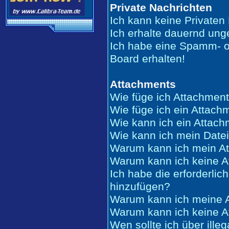
Private Nachrichten
Ich kann keine Privaten
Ich erhalte dauernd ung
Ich habe eine Spamm- o
Board erhalten!
Attachments
Wie füge ich Attachment
Wie füge ich ein Attach
Wie kann ich ein Attac
Wie kann ich mein Date
Warum kann ich mein At
Warum kann ich keine A
Ich habe die erforderli
hinzufügen?
Warum kann ich meine A
Warum kann ich keine A
Wen sollte ich über ille