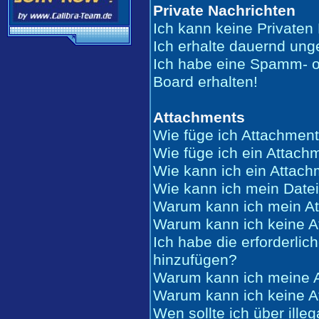
Private Nachrichten
Ich kann keine Privaten
Ich erhalte dauernd ung
Ich habe eine Spamm- o
Board erhalten!
Attachments
Wie füge ich Attachment
Wie füge ich ein Attach
Wie kann ich ein Attac
Wie kann ich mein Date
Warum kann ich mein At
Warum kann ich keine A
Ich habe die erforderli
hinzufügen?
Warum kann ich meine A
Warum kann ich keine A
Wen sollte ich über ille