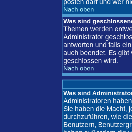
posten darf und wer ni
Nach oben
Was sind geschlosse
Themen werden entwe
Administrator geschlo
antworten und falls ei
auch beendet. Es gib
geschlossen wird.
Nach oben
Was sind Administrato
Administratoren haben
Sie haben die Macht, 
durchzuführen, wie di
Benutzern, Benutzergr