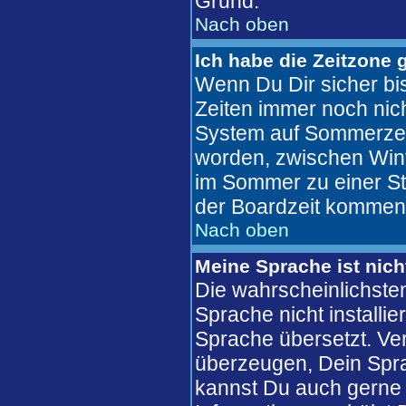
Grund.
Nach oben
Ich habe die Zeitzone 
Wenn Du Dir sicher bis
Zeiten immer noch nic
System auf Sommerzeit
worden, zwischen Win
im Sommer zu einer St
der Boardzeit kommen
Nach oben
Meine Sprache ist nich
Die wahrscheinlichsten
Sprache nicht installi
Sprache übersetzt. Ve
überzeugen, Dein Sprachf
kannst Du auch gerne 