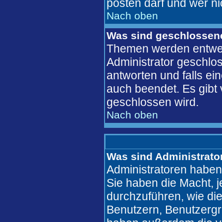
posten darf und wer ni
Nach oben
Was sind geschlosse
Themen werden entwe
Administrator geschlo
antworten und falls ei
auch beendet. Es gib
geschlossen wird.
Nach oben
Was sind Administrato
Administratoren haben
Sie haben die Macht, 
durchzuführen, wie di
Benutzern, Benutzergr