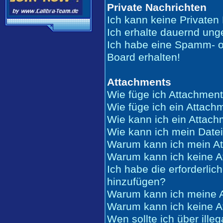
Private Nachrichten
Ich kann keine Privaten
Ich erhalte dauernd ung
Ich habe eine Spamm- o
Board erhalten!
Attachments
Wie füge ich Attachment
Wie füge ich ein Attach
Wie kann ich ein Attac
Wie kann ich mein Date
Warum kann ich mein At
Warum kann ich keine A
Ich habe die erforderli
hinzufügen?
Warum kann ich meine A
Warum kann ich keine A
Wen sollte ich über ille