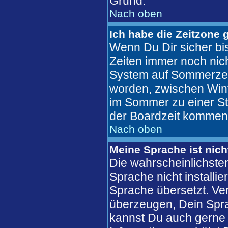
Grund.
Nach oben
Ich habe die Zeitzone 
Wenn Du Dir sicher bis
Zeiten immer noch nic
System auf Sommerzeit
worden, zwischen Win
im Sommer zu einer St
der Boardzeit kommen
Nach oben
Meine Sprache ist nich
Die wahrscheinlichsten
Sprache nicht installi
Sprache übersetzt. Ve
überzeugen, Dein Sprachf
kannst Du auch gerne 